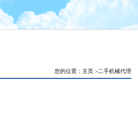
您的位置：主页 >
二手机械代理