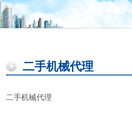
二手机械代理
二手机械代理