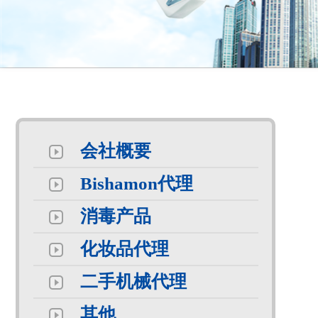
会社概要
Bishamon代理
消毒产品
化妆品代理
二手机械代理
其他