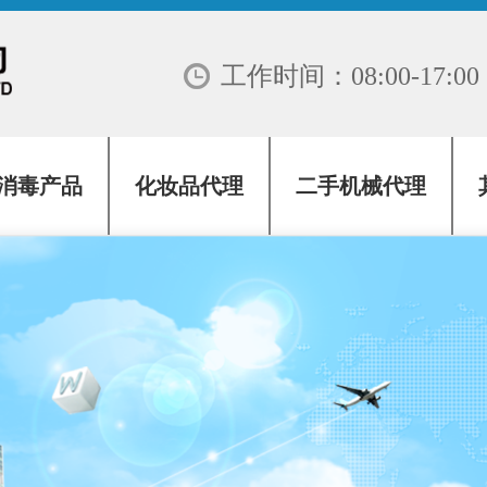
工作时间：08:00-17:00
消毒产品
化妆品代理
二手机械代理