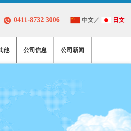
0411-8732 3006
中文
／
日文
其他
公司信息
公司新闻