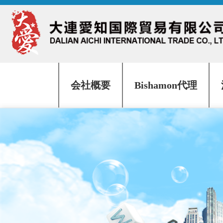
会社概要
Bishamon代理