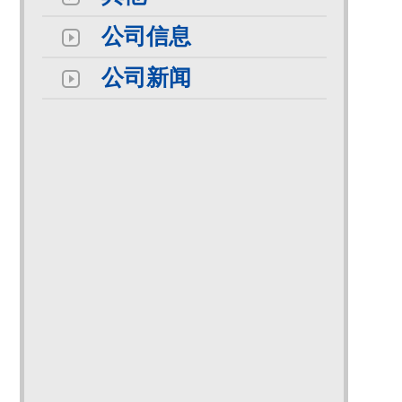
公司信息
公司新闻